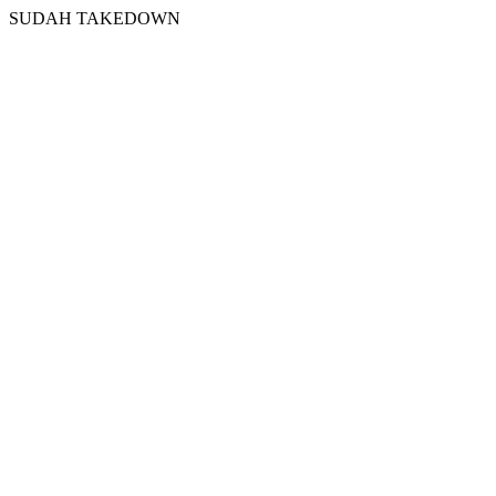
SUDAH TAKEDOWN